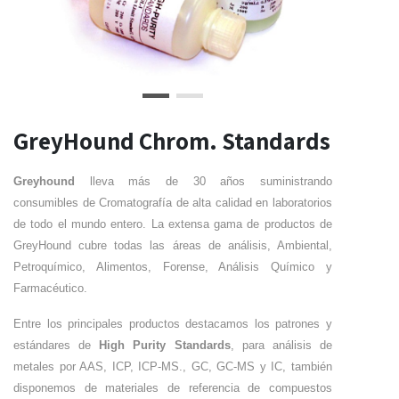
GreyHound Chrom. Standards
Greyhound
lleva más de 30 años suministrando
consumibles de Cromatografía de alta calidad en laboratorios
de todo el mundo entero. La extensa gama de productos de
GreyHound cubre todas las áreas de análisis, Ambiental,
Petroquímico, Alimentos, Forense, Análisis Químico y
Farmacéutico.
Entre los principales productos destacamos los patrones y
estándares de
High Purity Standards
, para análisis de
metales por AAS, ICP, ICP-MS., GC, GC-MS y IC, también
disponemos de materiales de referencia de compuestos