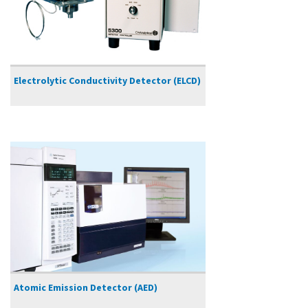
Electrolytic Conductivity Detector (ELCD)
Atomic Emission Detector (AED)