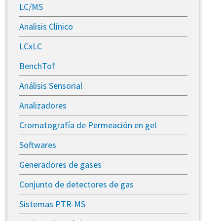
LC/MS
Analisis Clínico
LCxLC
BenchTof
Análisis Sensorial
Analizadores
Cromatografía de Permeación en gel
Softwares
Generadores de gases
​Conjunto de detectores de gas
Sistemas PTR-MS