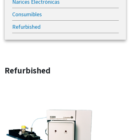
Narices Electrónicas
Consumibles
Refurbished
Refurbished