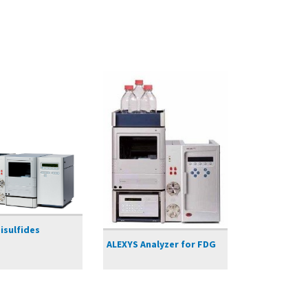
isulfides
ALEXYS Analyzer for FDG