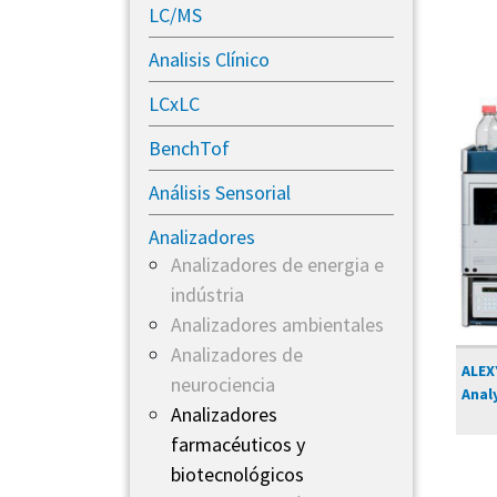
LC/MS
Analisis Clínico
LCxLC
BenchTof
Análisis Sensorial
Analizadores
Analizadores de energia e
indústria
Analizadores ambientales
Analizadores de
ALEX
neurociencia
Anal
Analizadores
farmacéuticos y
biotecnológicos