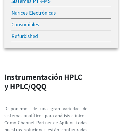
Sistemas PTR-MS
Narices Electrónicas
Consumibles
Refurbished
Instrumentación HPLC
y HPLC/QQQ
Disponemos de una gran variedad de
sistemas analíticos para análisis clínicos.
Como Channel Partner de Agilent todas
nuestras soluciones están configuradas