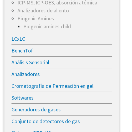
​ICP-MS, ICP-OES, absorción atómica
Analizadores de aliento
Biogenic Amines
Biogenic amines child
LCxLC
BenchTof
Análisis Sensorial
Analizadores
Cromatografía de Permeación en gel
Softwares
Generadores de gases
​Conjunto de detectores de gas