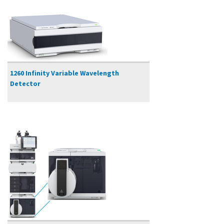
1260 Infinity Variable Wavelength
Detector