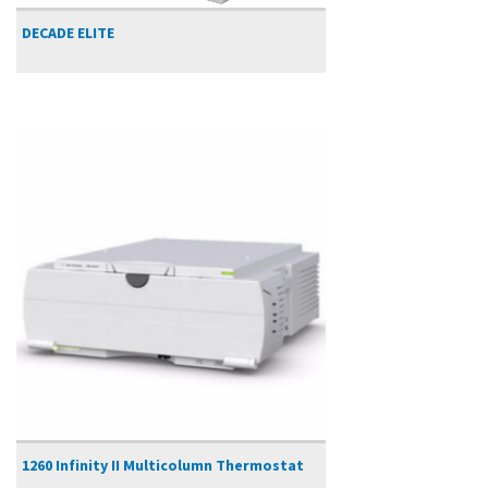
DECADE ELITE
1260 Infinity II Multicolumn Thermostat