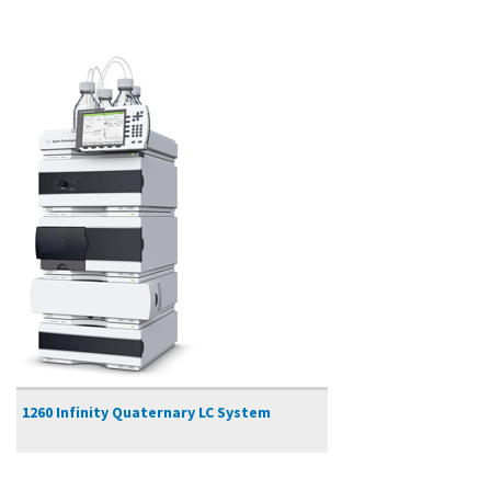
1260 Infinity Quaternary LC System