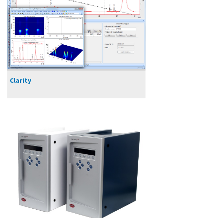
Clarity