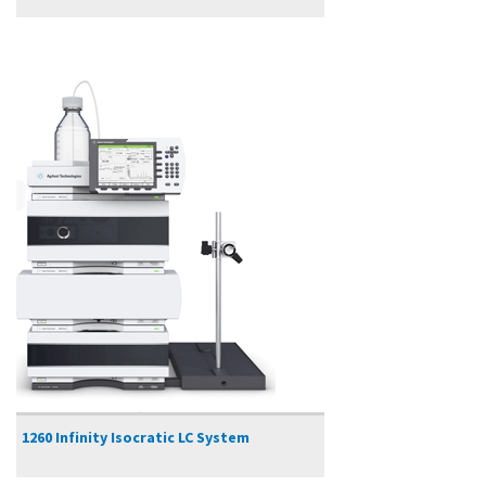
1260 Infinity Isocratic LC System