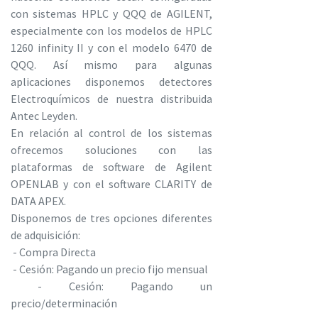
con sistemas HPLC y QQQ de AGILENT,
especialmente con los modelos de HPLC
1260 infinity II y con el modelo 6470 de
QQQ. Así mismo para algunas
aplicaciones disponemos detectores
Electroquímicos de nuestra distribuida
Antec Leyden.
En relación al control de los sistemas
ofrecemos soluciones con las
plataformas de software de Agilent
OPENLAB y con el software CLARITY de
DATA APEX.
Disponemos de tres opciones diferentes
de adquisición:
- Compra Directa
- Cesión: Pagando un precio fijo mensual
- Cesión: Pagando un
precio/determinación