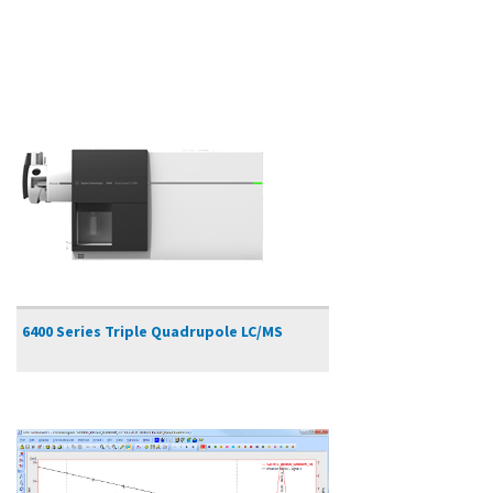
6400 Series Triple Quadrupole LC/MS