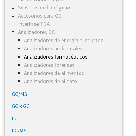
​Sensores de hidrógeno
Accesorios para GC
Interfase TGA
Analizadores GC
​Analizadores de energía e industria
​Analizadores ambientales
​Analizadores farmacéuticos
​Analizadores forenses
Analizadores de alimentos
Analizadores de aliento
GC/MS
GC x GC
LC
LC/MS