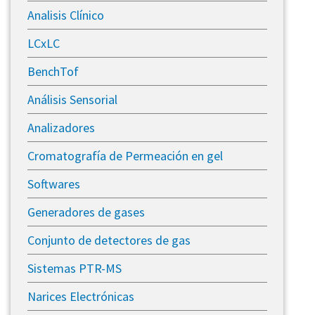
Analisis Clínico
LCxLC
BenchTof
Análisis Sensorial
Analizadores
Cromatografía de Permeación en gel
Softwares
Generadores de gases
​Conjunto de detectores de gas
Sistemas PTR-MS
Narices Electrónicas