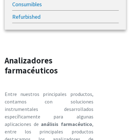
Consumibles
Refurbished
​Analizadores
farmacéuticos
Entre nuestros principales productos,
contamos con soluciones
instrumentales desarrollados
específicamente para algunas
aplicaciones de
análisis farmacéutico
,
entre los principales productos
destacamos los analizadores de