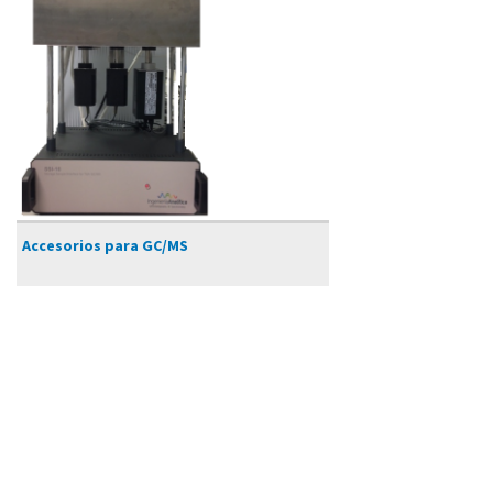
Accesorios para GC/MS