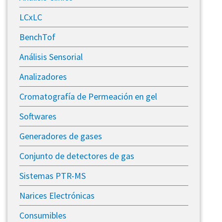
LCxLC
BenchTof
Análisis Sensorial
Analizadores
Cromatografía de Permeación en gel
Softwares
Generadores de gases
​Conjunto de detectores de gas
Sistemas PTR-MS
Narices Electrónicas
Consumibles