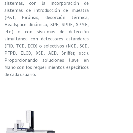
sistemas, con la incorporación de
sistemas de introducción de muestra
(P&T, Pirólisis, desorción térmica,
Headspace dinámico, SPE, SPDE, SPME,
etc.) o con sistemas de detección
simultánea con detectores estándares
(FID, TCD, ECD) o selectivos (NCD, SCD,
PFPD, ELCD, XSD, AED, Sniffer, etc.).
Proporcionando soluciones llave en
Mano con los requerimientos específicos
de cada usuario.