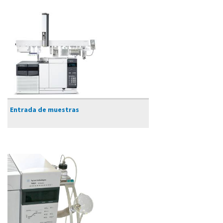
Entrada de muestras