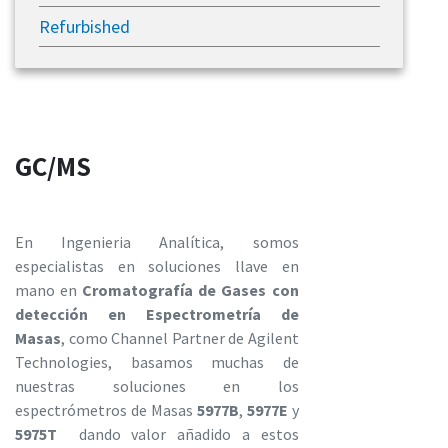
Refurbished
GC/MS
En Ingenieria Analítica, somos
especialistas en soluciones llave en
mano en
Cromatografía de Gases con
detección en Espectrometría de
Masas
, como Channel Partner de Agilent
Technologies, basamos muchas de
nuestras soluciones en los
espectrómetros de Masas
5977B
,
5977E
y
5975T
dando valor añadido a estos