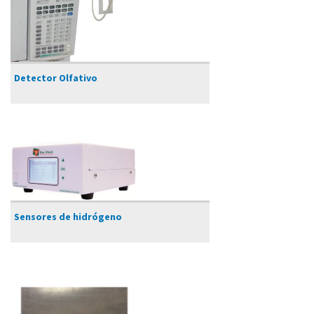
​Detector Olfativo
​Sensores de hidrógeno