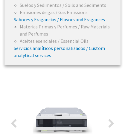
Suelos y Sedimentos / Soils and Sediments
Emisiones de gas / Gas Emissions
Sabores y Fragancias / Flavors and Fragances
Materias Primas y Perfumes / Raw Materials
and Perfumes
Aceites esenciales / Essential Oils
Servicios analíticos personalizados / Custom
analytical services
Previous
Next