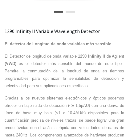
1290 Infinity II Variable Wavelength Detector
El detector de Longitud de onda variables más sensible.
El Detector de longitud de onda variable
1290 Infinity II
de Agilent
(VWD)
es el detector más sensible del mundo de este tipo.
Permite la conmutación de la longitud de onda en tiempos
programables para optimizar la sensibilidad de detección y
selectividad para sus aplicaciones específicas.
Gracias a los nuevos sistemas electrónicos y ópticos podemos
ofrecer un bajo ruido de detección (<± 1,5μAU) con una deriva de
línea de base muy baja (<1 x 10-4AU/h) disponibles para la
cuantificación precisa de niveles trazas, se puede lograr una gran
productividad con el análisis rápida con velocidades de datos de
hasta 240Hz. Los componentes avanzados de hardware producen