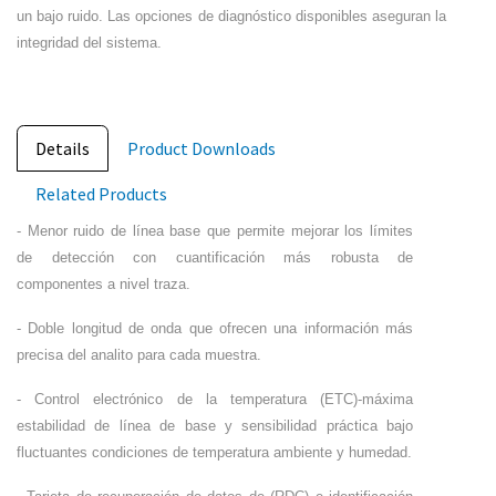
un bajo ruido. Las opciones de diagnóstico disponibles aseguran la
integridad
del sistema.
Details
Product Downloads
Related Products
- Menor ruido de línea base que permite mejorar los límites
de detección con cuantificación más robusta de
componentes a nivel traza.
- Doble longitud de onda que ofrecen una información más
precisa del analito para cada muestra.
- Control electrónico de la temperatura (ETC)-máxima
estabilidad de línea de base y sensibilidad práctica bajo
fluctuantes condiciones de temperatura ambiente y humedad.