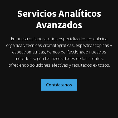
Servicios Analíticos
Avanzados
En nuestros laboratorios especializados en química
orgánica y técnicas cromatográficas, espectroscópicas y
espectrométricas, hemos perfeccionado nuestros
métodos según las necesidades de los clientes,
ofreciendo soluciones efectivas y resultados exitosos.
Contáctenos