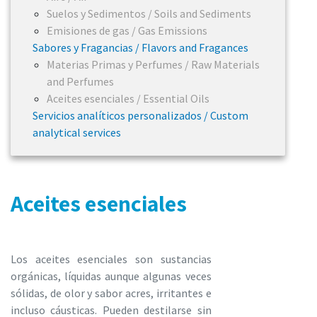
Suelos y Sedimentos / Soils and Sediments
Emisiones de gas / Gas Emissions
Sabores y Fragancias / Flavors and Fragances
Materias Primas y Perfumes / Raw Materials
and Perfumes
Aceites esenciales / Essential Oils
Servicios analíticos personalizados / Custom
analytical services
Aceites esenciales
Los aceites esenciales son sustancias
orgánicas, líquidas aunque algunas veces
sólidas, de olor y sabor acres, irritantes e
incluso cáusticas. Pueden destilarse sin