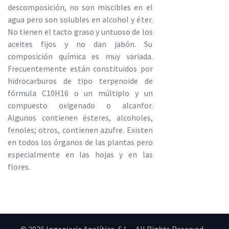
descomposición, no son miscibles en el
agua pero son solubles en alcohol y éter.
No tienen el tacto graso y untuoso de los
aceites fijos y no dan jabón. Su
composición química es muy variada.
Frecuentemente están constituidos por
hidrocarburos de tipo terpenoide de
fórmula C10H16 o un múltiplo y un
compuesto oxigenado o alcanfor.
Algunos contienen ésteres, alcoholes,
fenoles; otros, contienen azufre. Existen
en todos los órganos de las plantas pero
especialmente en las hojas y en las
flores.