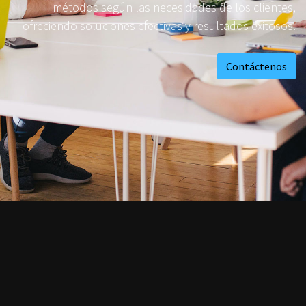
métodos según las necesidades de los clientes,
ofreciendo soluciones efectivas y resultados exitosos.
Contáctenos