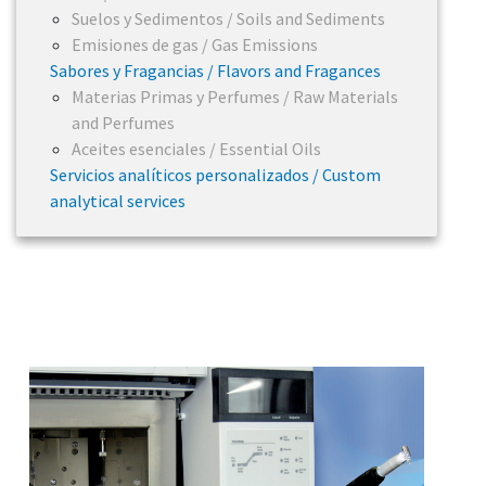
Suelos y Sedimentos / Soils and Sediments
Emisiones de gas / Gas Emissions
Sabores y Fragancias / Flavors and Fragances
Materias Primas y Perfumes / Raw Materials
and Perfumes
Aceites esenciales / Essential Oils
Servicios analíticos personalizados / Custom
analytical services