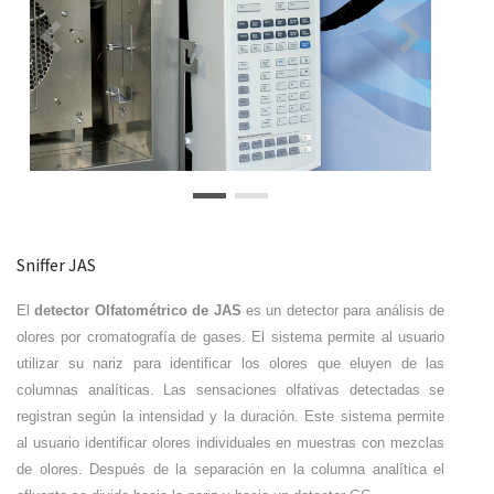
Previous
Next
Sniffer JAS
El
detector Olfatométrico de JAS
es un detector para análisis de
olores por cromatografía de gases. El sistema permite al usuario
utilizar su nariz para identificar los olores que eluyen de las
columnas analíticas. Las sensaciones olfativas detectadas se
registran según la intensidad y la duración. Este sistema permite
al usuario identificar olores individuales en muestras con mezclas
de olores. Después de la separación en la columna analítica el