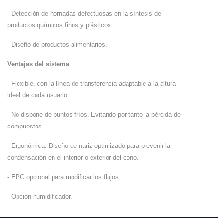
- Detección de hornadas defectuosas en la síntesis de
productos químicos finos y plásticos.
- Diseño de productos alimentarios.
Ventajas del sistema
- Flexible, con la línea de transferencia adaptable a la altura
ideal de cada usuario.
- No dispone de puntos fríos. Evitando por tanto la pérdida de
compuestos.
- Ergonómica. Diseño de nariz optimizado para prevenir la
condensación en el interior o exterior del cono.
- EPC opcional para modificar los flujos.
- Opción humidificador.