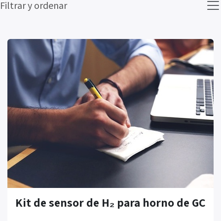
Filtrar y ordenar
Kit de sensor de H₂ para horno de GC