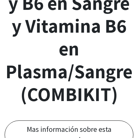
y B6 en Sangre
y Vitamina B6
en
Plasma/Sangre
(COMBIKIT)
Mas información sobre esta