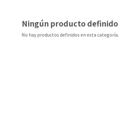
Ningún producto definido
No hay productos definidos en esta categoría.