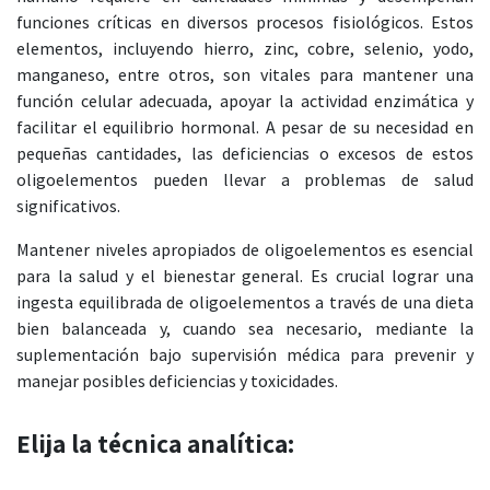
funciones críticas en diversos procesos fisiológicos. Estos
elementos, incluyendo hierro, zinc, cobre, selenio, yodo,
manganeso, entre otros, son vitales para mantener una
función celular adecuada, apoyar la actividad enzimática y
facilitar el equilibrio hormonal. A pesar de su necesidad en
pequeñas cantidades, las deficiencias o excesos de estos
oligoelementos pueden llevar a problemas de salud
significativos.
Mantener niveles apropiados de oligoelementos es esencial
para la salud y el bienestar general. Es crucial lograr una
ingesta equilibrada de oligoelementos a través de una dieta
bien balanceada y, cuando sea necesario, mediante la
suplementación bajo supervisión médica para prevenir y
manejar posibles deficiencias y toxicidades.
Elija la técnica analítica: